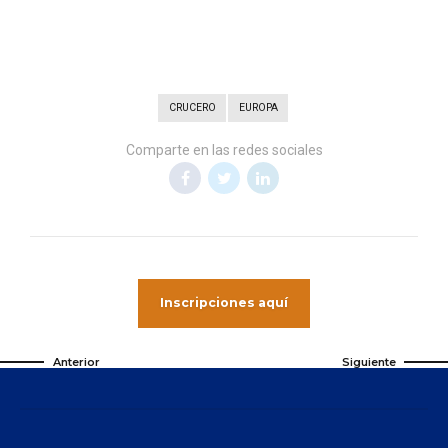
CRUCERO
EUROPA
Comparte en las redes sociales
Inscripciones aquí
Anterior
Siguiente