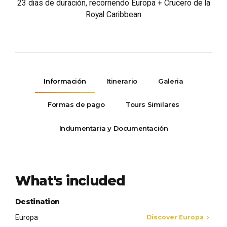
23 dias de duración, recorriendo Europa + Crucero de la
Royal Caribbean
Información
Itinerario
Galeria
Formas de pago
Tours Similares
Indumentaria y Documentación
What's included
Destination
Europa
Discover Europa