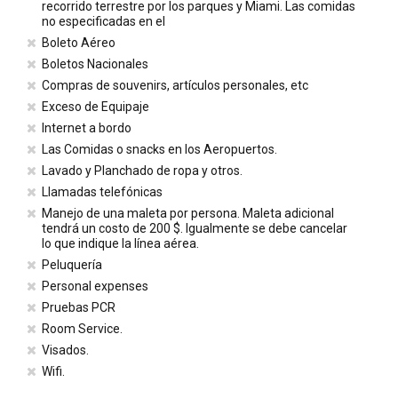
recorrido terrestre por los parques y Miami. Las comidas
no especificadas en el
Boleto Aéreo
Boletos Nacionales
Compras de souvenirs, artículos personales, etc
Exceso de Equipaje
Internet a bordo
Las Comidas o snacks en los Aeropuertos.
Lavado y Planchado de ropa y otros.
Llamadas telefónicas
Manejo de una maleta por persona. Maleta adicional
tendrá un costo de 200 $. Igualmente se debe cancelar
lo que indique la línea aérea.
Peluquería
Personal expenses
Pruebas PCR
Room Service.
Visados.
Wifi.