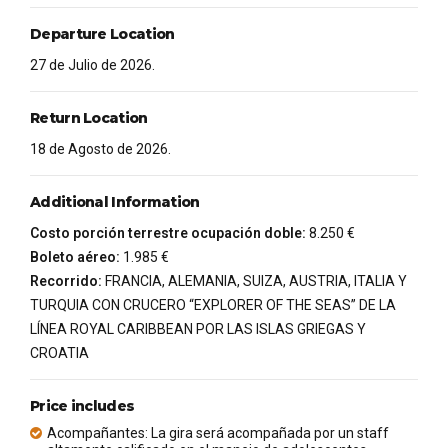
Departure Location
27 de Julio de 2026.
Return Location
18 de Agosto de 2026.
Additional Information
Costo porción terrestre ocupación doble:
8.250 €
Boleto aéreo:
1.985 €
Recorrido:
FRANCIA, ALEMANIA, SUIZA, AUSTRIA, ITALIA Y
TURQUIA CON CRUCERO “EXPLORER OF THE SEAS” DE LA
LÍNEA ROYAL CARIBBEAN POR LAS ISLAS GRIEGAS Y
CROATIA
Price includes
Acompañantes: La gira será acompañada por un staff