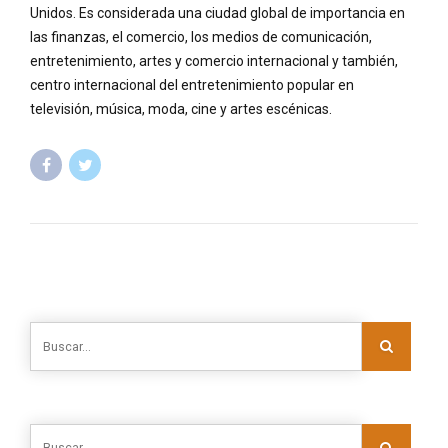
Unidos. Es considerada una ciudad global de importancia en
las finanzas, el comercio, los medios de comunicación,
entretenimiento, artes y comercio internacional y también,
centro internacional del entretenimiento popular en
televisión, música, moda, cine y artes escénicas.