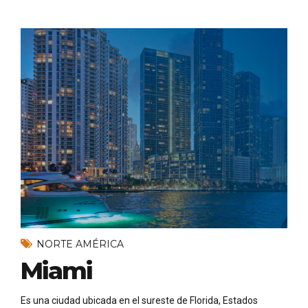
NORTE AMÉRICA
Miami
Es una ciudad ubicada en el sureste de Florida, Estados