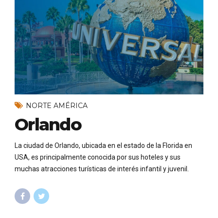
NORTE AMÉRICA
Orlando
La ciudad de Orlando, ubicada en el estado de la Florida en
USA, es principalmente conocida por sus hoteles y sus
muchas atracciones turísticas de interés infantil y juvenil.